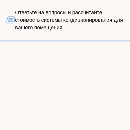
Ответьте на вопросы и рассчитайте
стоимость системы кондиционирования для
вашего помещения